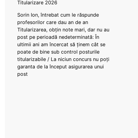
Titularizare 2026
Sorin Ion, întrebat cum le răspunde
profesorilor care dau an de an
Titularizarea, obțin note mari, dar nu au
post pe perioadă nedeterminată: În
ultimii ani am încercat să ținem cât se
poate de bine sub control posturile
titularizabile / La niciun concurs nu poți
garanta de la început asigurarea unui
post