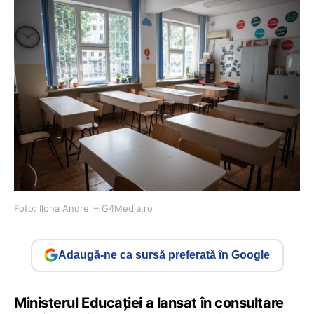
Foto: Ilona Andrei – G4Media.ro
Adaugă-ne ca sursă preferată în Google
Ministerul Educației a lansat în consultare