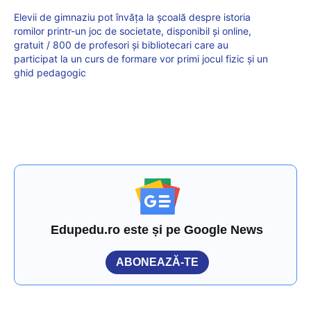
Elevii de gimnaziu pot învăța la școală despre istoria
romilor printr-un joc de societate, disponibil și online,
gratuit / 800 de profesori și bibliotecari care au
participat la un curs de formare vor primi jocul fizic și un
ghid pedagogic
Edupedu.ro este și pe Google News
ABONEAZĂ-TE