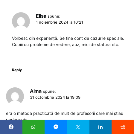
Elisa
spune:
1 noiembrie 2024 la 10:21
Vorbesc din experiență. Se tine cont de cazurile speciale.
Copiii cu probleme de vedere, auz, mici de statura etc.
Reply
Alma
spune:
31 octombrie 2024 la 19:09
era o metoda practicată de mult de profesorii care mai știau
pedagogie…
Reply