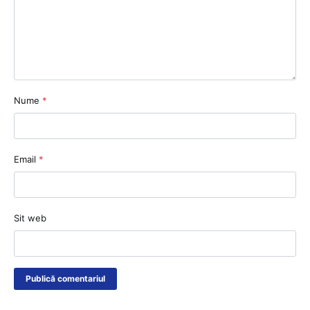
Nume
*
Email
*
Sit web