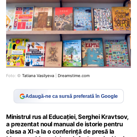
Foto: ©
Tatiana Vasilyeva
|
Dreamstime.com
Adaugă-ne ca sursă preferată în Google
Ministrul rus al Educației, Serghei Kravtsov,
a prezentat noul manual de istorie pentru
clasa a XI-a la o conferință de presă la