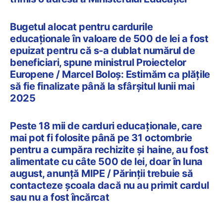
Bugetul alocat pentru cardurile
educaționale în valoare de 500 de lei a fost
epuizat pentru că s-a dublat numărul de
beneficiari, spune ministrul Proiectelor
Europene / Marcel Boloș: Estimăm ca plățile
să fie finalizate până la sfârșitul lunii mai
2025
Peste 18 mii de carduri educaționale, care
mai pot fi folosite până pe 31 octombrie
pentru a cumpăra rechizite și haine, au fost
alimentate cu câte 500 de lei, doar în luna
august, anunță MIPE / Părinții trebuie să
contacteze școala dacă nu au primit cardul
sau nu a fost încărcat