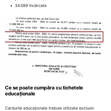
34.089 încărcate
Ce se poate cumpăra cu tichetele
educaționale
Cardurile educaționale trebuie utilizate exclusiv