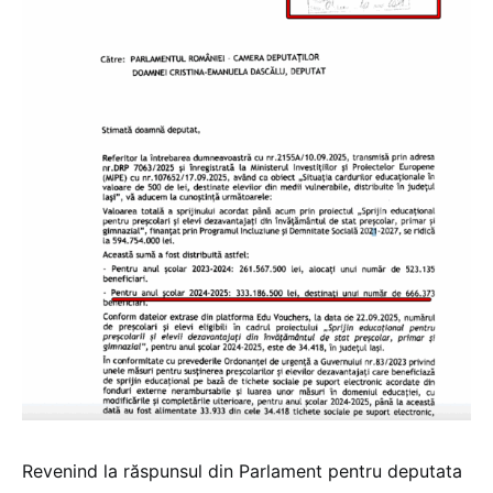
Revenind la răspunsul din Parlament pentru deputata