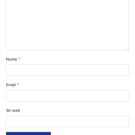
Nume
*
Email
*
Sit web