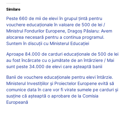
Similare
Peste 660 de mii de elevi în grupul țintă pentru
vouchere educaționale în valoare de 500 de lei /
Ministrul Fondurilor Europene, Dragoș Pâslaru: Avem
alocarea necesară pentru a continua programul.
Suntem în discuții cu Ministerul Educației
Aproape 84.000 de carduri educaţionale de 500 de lei
au fost încărcate cu o jumătate de an întârziere / Mai
sunt peste 34.000 de elevi care așteaptă banii
Banii de vouchere educaționale pentru elevi întârzie.
Ministerul Investițiilor și Proiectelor Europene evită să
comunice data în care vor fi virate sumele pe carduri și
susține că așteaptă o aprobare de la Comisia
Europeană