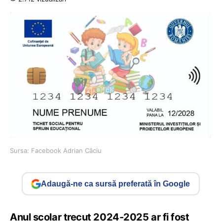
Sursa: Facebook Adrian Câciu
Adaugă-ne ca sursă preferată în Google
Anul școlar trecut 2024-2025 ar fi fost