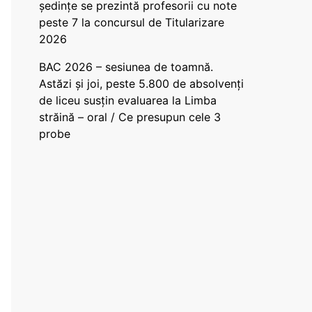
ședințe se prezintă profesorii cu note
peste 7 la concursul de Titularizare
2026
BAC 2026 – sesiunea de toamnă.
Astăzi și joi, peste 5.800 de absolvenți
de liceu susțin evaluarea la Limba
străină – oral / Ce presupun cele 3
probe