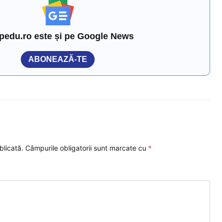
pedu.ro este și pe Google News
ABONEAZĂ-TE
blicată.
Câmpurile obligatorii sunt marcate cu
*