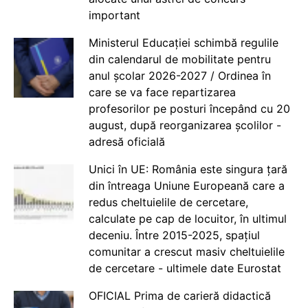
important
Ministerul Educației schimbă regulile
din calendarul de mobilitate pentru
anul școlar 2026-2027 / Ordinea în
care se va face repartizarea
profesorilor pe posturi începând cu 20
august, după reorganizarea școlilor -
adresă oficială
Unici în UE: România este singura țară
din întreaga Uniune Europeană care a
redus cheltuielile de cercetare,
calculate pe cap de locuitor, în ultimul
deceniu. Între 2015-2025, spațiul
comunitar a crescut masiv cheltuielile
de cercetare - ultimele date Eurostat
OFICIAL Prima de carieră didactică