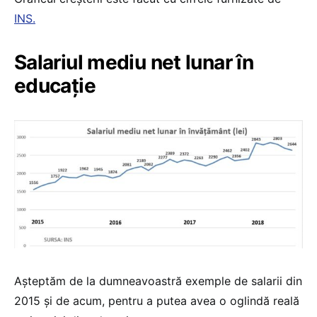
INS.
Salariul mediu net lunar în
educaţie
Așteptăm de la dumneavoastră exemple de salarii din
2015 și de acum, pentru a putea avea o oglindă reală