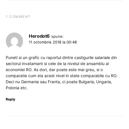
1 COMMENT
Herodot6
spune:
11 octombrie 2018 la 00:48
Puneti si un grafic cu raportul dintre castigurile salariale din
sectorul invatamant si cele de la nivelul de ansamblu al
economiei RO. As dori, dar poate este mai greu, si o
comparatie cum sta acest nivel in state comparabile cu RO.
Deci nu Germania sau Franta, ci poate Bulgaria, Ungaria,
Polonia etc.
Reply