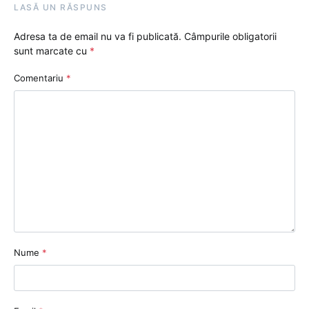
LASĂ UN RĂSPUNS
Adresa ta de email nu va fi publicată.
Câmpurile obligatorii
sunt marcate cu
*
Comentariu
*
Nume
*