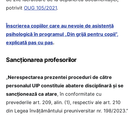
potrivit
OUG 105/2021
.
Înscrierea copiilor care au nevoie de asistență
psihologică în programul „Din grijă pentru copii”,
explicată pas cu pas
.
Sancționarea profesorilor
„
Nerespectarea prezentei proceduri de către
personalul UIP constituie abatere disciplinară și se
sancționează ca atare
, în conformitate cu
prevederile art. 209, alin. (1), respectiv ale art. 210
din Legea învățământului preuniversitar nr. 198/2023.”