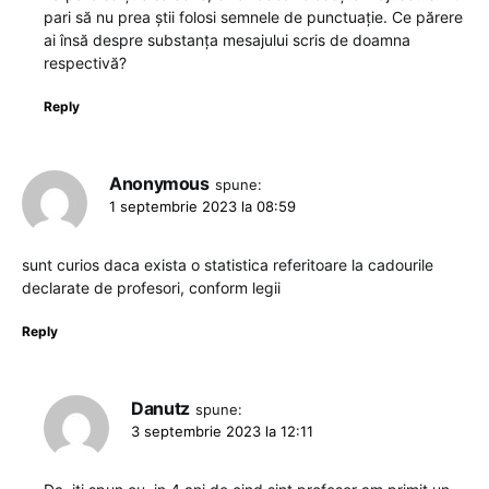
pari să nu prea știi folosi semnele de punctuație. Ce părere
ai însă despre substanța mesajului scris de doamna
respectivă?
Reply
Anonymous
spune:
1 septembrie 2023 la 08:59
sunt curios daca exista o statistica referitoare la cadourile
declarate de profesori, conform legii
Reply
Danutz
spune:
3 septembrie 2023 la 12:11