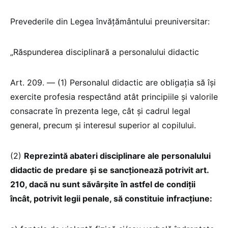
Prevederile din Legea învățământului preuniversitar:
„Răspunderea disciplinară a personalului didactic
Art. 209. — (1) Personalul didactic are obligația să își
exercite profesia respectând atât principiile și valorile
consacrate în prezenta lege, cât și cadrul legal
general, precum și interesul superior al copilului.
(2)
Reprezintă abateri disciplinare ale personalului
didactic de predare și se sancționează potrivit art.
210, dacă nu sunt săvârșite în astfel de condiții
încât, potrivit legii penale, să constituie infracțiune: