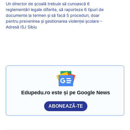
Un director de școală trebuie să cunoască 6
reglementări legale diferite, să raporteze 6 tipuri de
documente la termen și să facă 5 proceduri, doar
pentru prevenirea și gestionarea violenței școlare –
Adresă ISJ Sibiu
Edupedu.ro este și pe Google News
ABONEAZĂ-TE