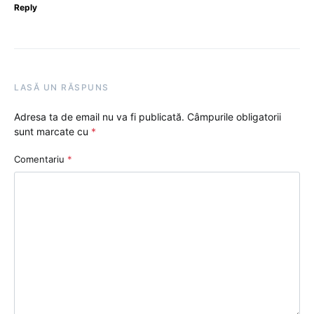
Reply
LASĂ UN RĂSPUNS
Adresa ta de email nu va fi publicată.
Câmpurile obligatorii
sunt marcate cu
*
Comentariu
*