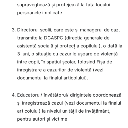
supraveghează și protejează la fața locului
persoanele implicate
Directorul școlii, care este și managerul de caz,
transmite la DGASPC (direcția generale de
asistență socială şi protecția copilului), o dată la
3 luni, o situație cu cazurile ușoare de violență
între copii, în spațiul școlar, folosind Fișa de
înregistrare a cazurilor de violență (vezi
documentul la finalul articolului).
Educatorul/ învătătorul/ dirigintele coordonează
și înregistrează cazul (vezi documentul la finalul
articolului) la nivelul unității de învățământ,
pentru autori și victime