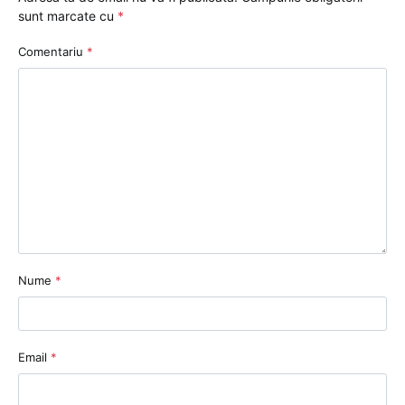
sunt marcate cu
*
Comentariu
*
Nume
*
Email
*