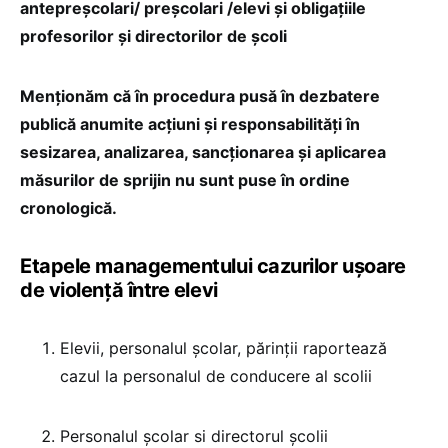
antepreșcolari/ preșcolari /elevi și obligațiile
profesorilor și directorilor de școli
Menționăm că în procedura pusă în dezbatere
publică anumite acțiuni și responsabilități în
sesizarea, analizarea, sancționarea și aplicarea
măsurilor de sprijin nu sunt puse în ordine
cronologică.
Etapele managementului cazurilor ușoare
de violență între elevi
Elevii, personalul școlar, părinții raportează
cazul la personalul de conducere al scolii
Personalul școlar si directorul școlii