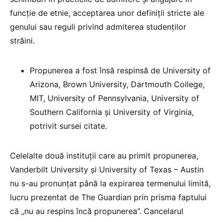
funcție de etnie, acceptarea unor definiții stricte ale
genului sau reguli privind admiterea studenților
străini.
Propunerea a fost însă respinsă de University of
Arizona, Brown University, Dartmouth College,
MIT, University of Pennsylvania, University of
Southern California și University of Virginia,
potrivit sursei citate.
Celelalte două instituții care au primit propunerea,
Vanderbilt University și University of Texas – Austin
nu s-au pronunțat până la expirarea termenului limită,
lucru prezentat de The Guardian prin prisma faptului
că „nu au respins încă propunerea”. Cancelarul