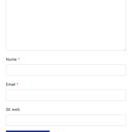
Nume
*
Email
*
Sit web