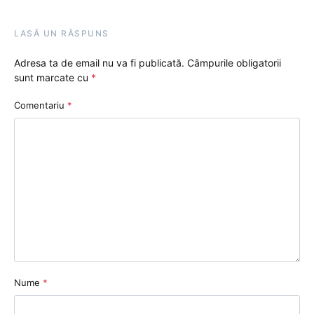
LASĂ UN RĂSPUNS
Adresa ta de email nu va fi publicată.
Câmpurile obligatorii
sunt marcate cu
*
Comentariu
*
Nume
*