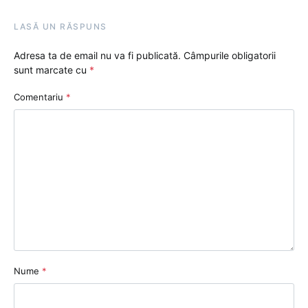
LASĂ UN RĂSPUNS
Adresa ta de email nu va fi publicată.
Câmpurile obligatorii
sunt marcate cu
*
Comentariu
*
Nume
*