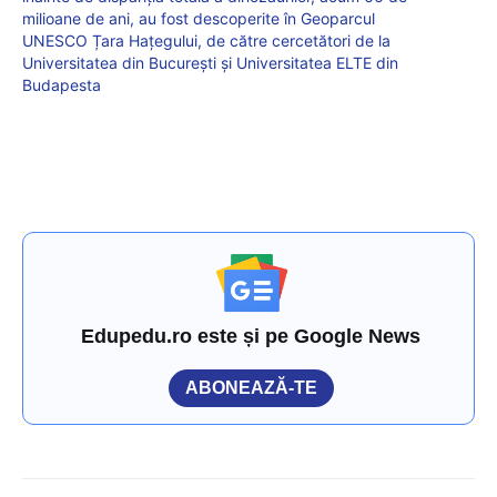
milioane de ani, au fost descoperite în Geoparcul
UNESCO Țara Hațegului, de către cercetători de la
Universitatea din București și Universitatea ELTE din
Budapesta
Edupedu.ro este și pe Google News
ABONEAZĂ-TE