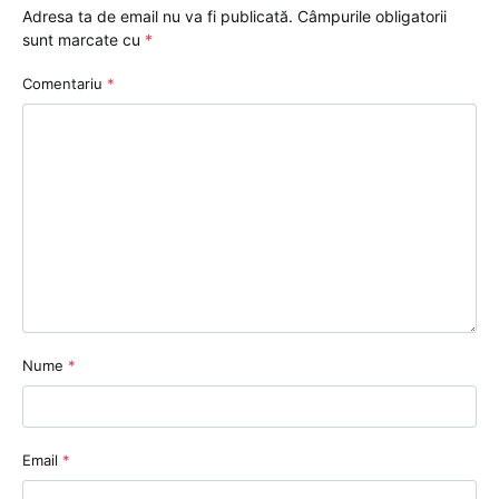
Adresa ta de email nu va fi publicată.
Câmpurile obligatorii
sunt marcate cu
*
Comentariu
*
Nume
*
Email
*