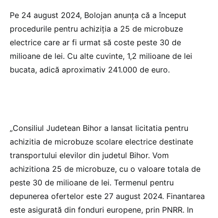
Pe 24 august 2024, Bolojan anunța că a început
procedurile pentru achiziția a 25 de microbuze
electrice care ar fi urmat să coste peste 30 de
milioane de lei. Cu alte cuvinte, 1,2 milioane de lei
bucata, adică aproximativ 241.000 de euro.
„Consiliul Judetean Bihor a lansat licitatia pentru
achizitia de microbuze scolare electrice destinate
transportului elevilor din judetul Bihor. Vom
achizitiona 25 de microbuze, cu o valoare totala de
peste 30 de milioane de lei. Termenul pentru
depunerea ofertelor este 27 august 2024. Finantarea
este asigurată din fonduri europene, prin PNRR. In