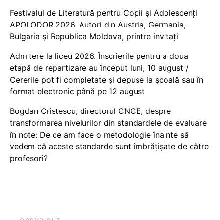
Festivalul de Literatură pentru Copii și Adolescenți
APOLODOR 2026. Autori din Austria, Germania,
Bulgaria și Republica Moldova, printre invitați
Admitere la liceu 2026. Înscrierile pentru a doua
etapă de repartizare au început luni, 10 august /
Cererile pot fi completate și depuse la școală sau în
format electronic până pe 12 august
Bogdan Cristescu, directorul CNCE, despre
transformarea nivelurilor din standardele de evaluare
în note: De ce am face o metodologie înainte să
vedem că aceste standarde sunt îmbrățișate de către
profesori?