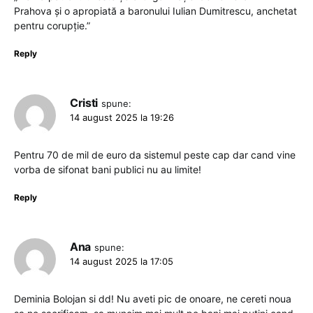
Prahova și o apropiată a baronului Iulian Dumitrescu, anchetat
pentru corupție.”
Reply
Cristi
spune:
14 august 2025 la 19:26
Pentru 70 de mil de euro da sistemul peste cap dar cand vine
vorba de sifonat bani publici nu au limite!
Reply
Ana
spune:
14 august 2025 la 17:05
Deminia Bolojan si dd! Nu aveti pic de onoare, ne cereti noua