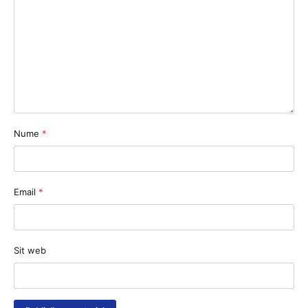
Nume
*
Email
*
Sit web