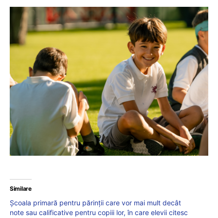
Similare
Școala primară pentru părinții care vor mai mult decât
note sau calificative pentru copiii lor, în care elevii citesc