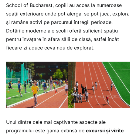
School of Bucharest, copiii au acces la numeroase
spații exterioare unde pot alerga, se pot juca, explora
și rămâne activi pe parcursul întregii perioade.
Dotările moderne ale școlii oferă suficient spațiu
pentru învățare în afara sălii de clasă, astfel încât
fiecare zi aduce ceva nou de explorat.
Unul dintre cele mai captivante aspecte ale
programului este gama extinsă de
excursii și vizite