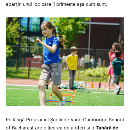
aparțin unui loc care îi primește așa cum sunt.
Pe lângă Programul Școlii de Vară, Cambridge School
of Bucharest are plăcerea de a oferi și o
Tabără de