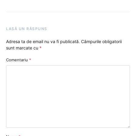
LASĂ UN RĂSPUNS
Adresa ta de email nu va fi publicată.
Câmpurile obligatorii
sunt marcate cu
*
Comentariu
*