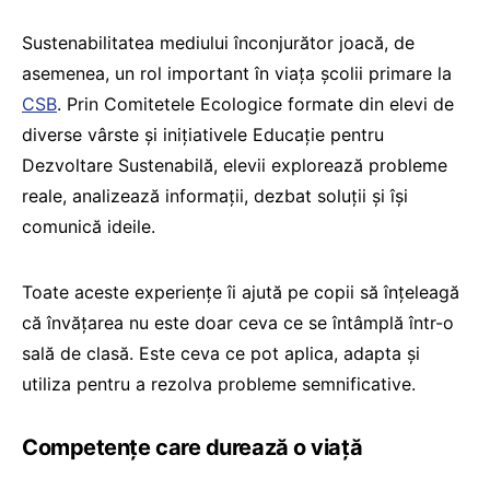
Sustenabilitatea mediului înconjurător joacă, de
asemenea, un rol important în viața școlii primare la
CSB
. Prin Comitetele Ecologice formate din elevi de
diverse vârste și inițiativele Educație pentru
Dezvoltare Sustenabilă, elevii explorează probleme
reale, analizează informații, dezbat soluții și își
comunică ideile.
Toate aceste experiențe îi ajută pe copii să înțeleagă
că învățarea nu este doar ceva ce se întâmplă într-o
sală de clasă. Este ceva ce pot aplica, adapta și
utiliza pentru a rezolva probleme semnificative.
Competențe care durează o viață