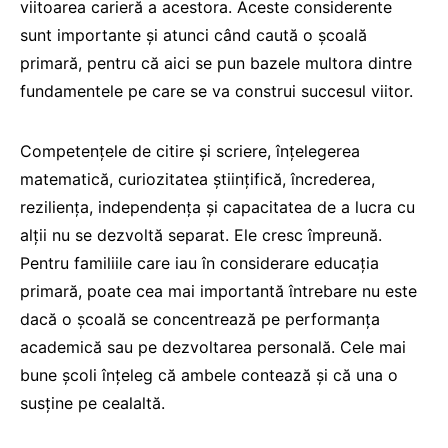
viitoarea carieră a acestora. Aceste considerente
sunt importante și atunci când caută o școală
primară, pentru că aici se pun bazele multora dintre
fundamentele pe care se va construi succesul viitor.
Competențele de citire și scriere, înțelegerea
matematică, curiozitatea științifică, încrederea,
reziliența, independența și capacitatea de a lucra cu
alții nu se dezvoltă separat. Ele cresc împreună.
Pentru familiile care iau în considerare educația
primară, poate cea mai importantă întrebare nu este
dacă o școală se concentrează pe performanța
academică sau pe dezvoltarea personală. Cele mai
bune școli înțeleg că ambele contează și că una o
susține pe cealaltă.