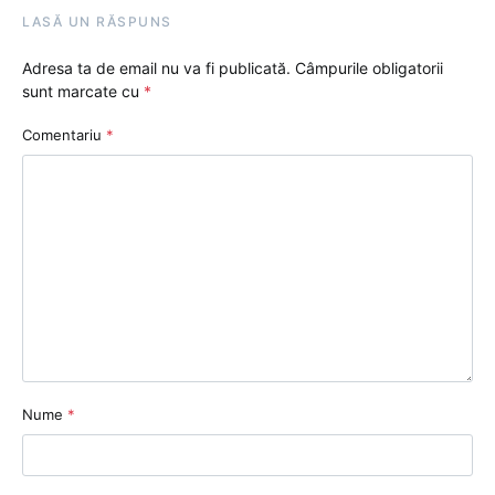
LASĂ UN RĂSPUNS
Adresa ta de email nu va fi publicată.
Câmpurile obligatorii
sunt marcate cu
*
Comentariu
*
Nume
*