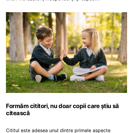
Formăm cititori, nu doar copii care știu să
citească
Cititul este adesea unul dintre primele aspecte