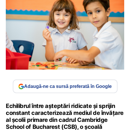
Adaugă-ne ca sursă preferată în Google
Echilibrul între așteptări ridicate și sprijin
constant caracterizează mediul de învățare
al școlii primare din cadrul Cambridge
School of Bucharest (CSB), o școală