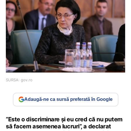
SURSA: gov.ro
Adaugă-ne ca sursă preferată în Google
“Este o discriminare și eu cred că nu putem
să facem asemenea lucruri”, a declarat