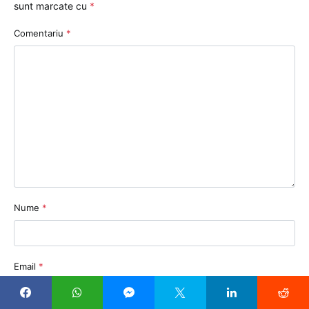
sunt marcate cu
*
Comentariu
*
Nume
*
Email
*