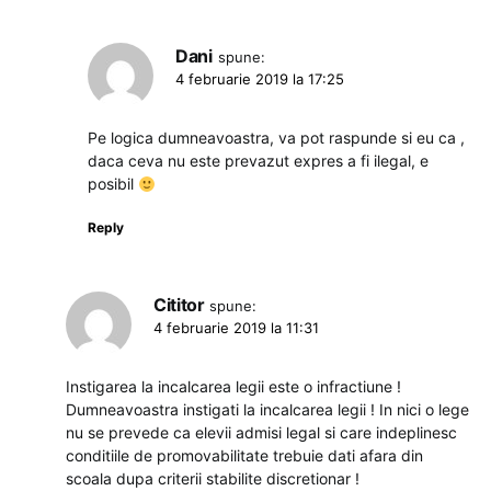
Dani
spune:
4 februarie 2019 la 17:25
Pe logica dumneavoastra, va pot raspunde si eu ca ,
daca ceva nu este prevazut expres a fi ilegal, e
posibil
Reply
Cititor
spune:
4 februarie 2019 la 11:31
Instigarea la incalcarea legii este o infractiune !
Dumneavoastra instigati la incalcarea legii ! In nici o lege
nu se prevede ca elevii admisi legal si care indeplinesc
conditiile de promovabilitate trebuie dati afara din
scoala dupa criterii stabilite discretionar !