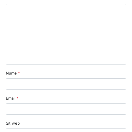
Nume
*
Email
*
Sit web