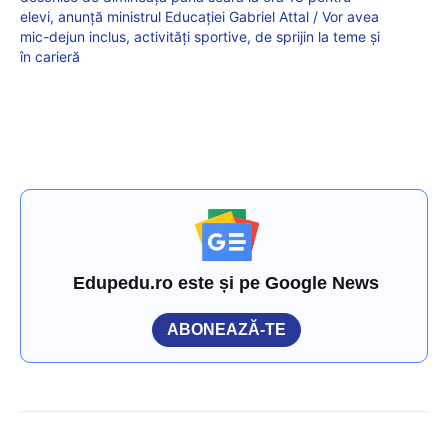
elevi, anunță ministrul Educației Gabriel Attal / Vor avea
mic-dejun inclus, activități sportive, de sprijin la teme și
în carieră
Edupedu.ro este și pe Google News
ABONEAZĂ-TE