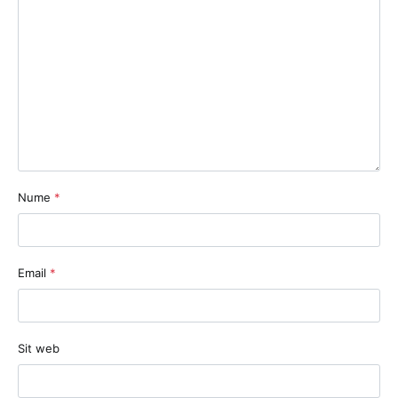
Nume
*
Email
*
Sit web