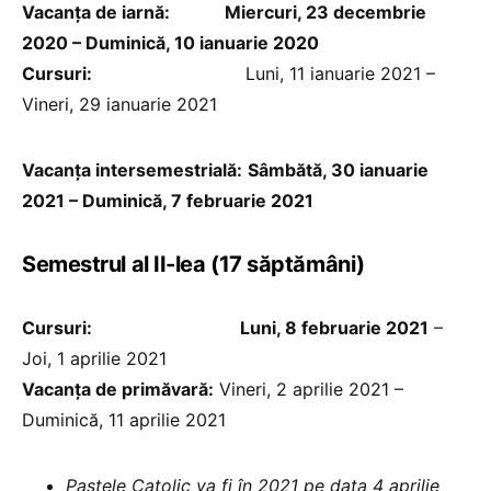
Vacanța de iarnă:
Miercuri, 23 decembrie
2020 – Duminică, 10 ianuarie 2020
Cursuri:
Luni, 11 ianuarie 2021 –
Vineri, 29 ianuarie 2021
Vacanţa intersemestrială:
Sâmbătă, 30 ianuarie
2021 – Duminică, 7 februarie 2021
Semestrul al II-lea (17 săptămâni)
Cursuri:
Luni, 8 februarie 2021
–
Joi, 1 aprilie 2021
Vacanţa de primăvară:
Vineri, 2 aprilie 2021 –
Duminică, 11 aprilie 2021
Paștele Catolic va fi în 2021 pe data 4 aprilie