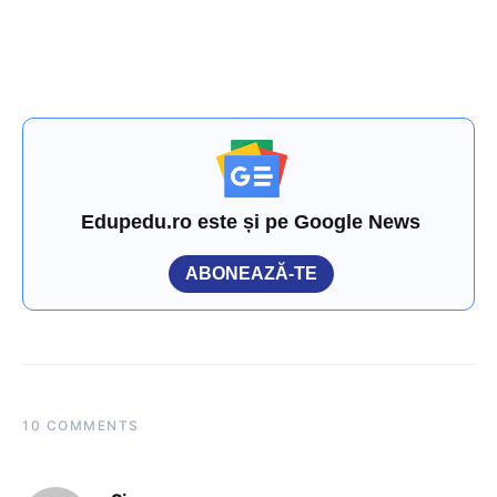
Edupedu.ro este și pe Google News
ABONEAZĂ-TE
10 COMMENTS