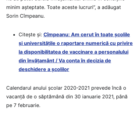
minim așteptate. Toate aceste lucruri”, a adăugat
Sorin Cîmpeanu.
Citește și:
Cîmpeanu: Am cerut în toate școlile
și universitățile o raportare numerică cu privire
la disponibilitatea de vaccinare a personalului
din învăţamânt / Va conta în decizia de
deschidere a școlilor
Calendarul anului școlar 2020-2021 prevede încă o
vacanță de o săptămână din 30 ianuarie 2021, până
pe 7 februarie.