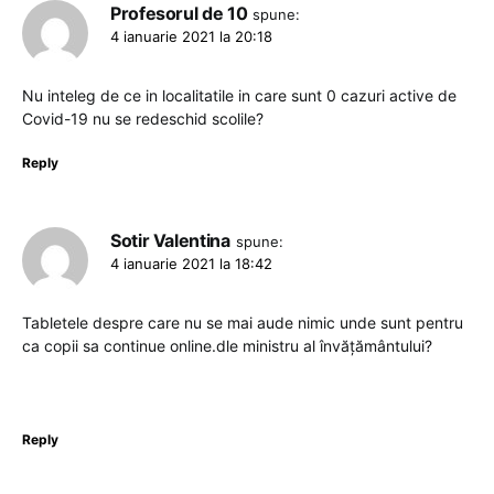
Profesorul de 10
spune:
4 ianuarie 2021 la 20:18
Nu inteleg de ce in localitatile in care sunt 0 cazuri active de
Covid-19 nu se redeschid scolile?
Reply
Sotir Valentina
spune:
4 ianuarie 2021 la 18:42
Tabletele despre care nu se mai aude nimic unde sunt pentru
ca copii sa continue online.dle ministru al învățământului?
Reply