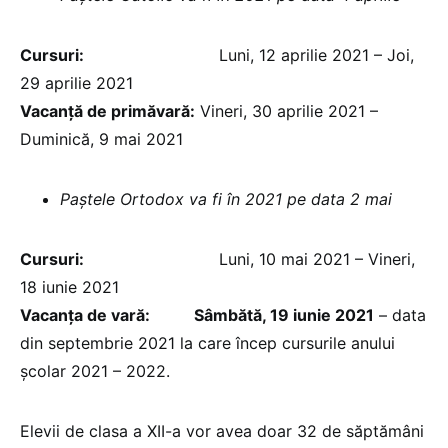
Cursuri:
Luni, 12 aprilie 2021 – Joi,
29 aprilie 2021
Vacanță de primăvară:
Vineri, 30 aprilie 2021 –
Duminică, 9 mai 2021
Paștele Ortodox va fi în 2021 pe data 2 mai
Cursuri:
Luni, 10 mai 2021 – Vineri,
18 iunie 2021
Vacanţa de vară: Sâmbătă, 19 iunie 2021
– data
din septembrie 2021 la care încep cursurile anului
şcolar 2021 – 2022.
Elevii de clasa a XII-a vor avea doar 32 de săptămâni