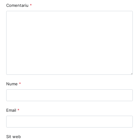
Comentariu
*
Nume
*
Email
*
Sit web