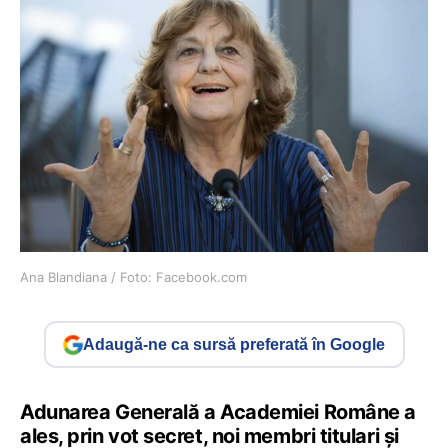
Ana Blandiana / Foto: Facebook.com
Adaugă-ne ca sursă preferată în Google
Adunarea Generală a Academiei Române a
ales, prin vot secret, noi membri titulari și