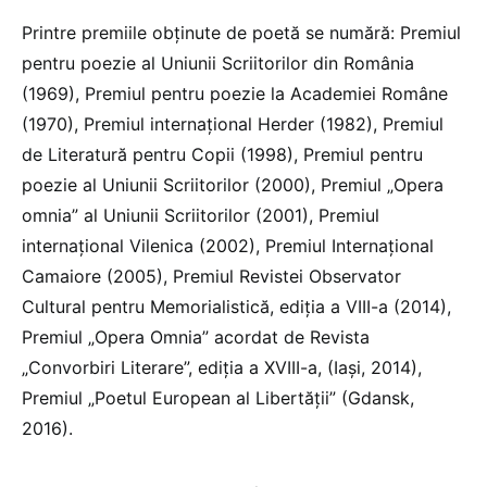
Printre premiile obţinute de poetă se numără: Premiul
pentru poezie al Uniunii Scriitorilor din România
(1969), Premiul pentru poezie la Academiei Române
(1970), Premiul internaţional Herder (1982), Premiul
de Literatură pentru Copii (1998), Premiul pentru
poezie al Uniunii Scriitorilor (2000), Premiul „Opera
omnia” al Uniunii Scriitorilor (2001), Premiul
internaţional Vilenica (2002), Premiul Internaţional
Camaiore (2005), Premiul Revistei Observator
Cultural pentru Memorialistică, ediţia a VIII-a (2014),
Premiul „Opera Omnia” acordat de Revista
„Convorbiri Literare”, ediţia a XVIII-a, (Iaşi, 2014),
Premiul „Poetul European al Libertăţii” (Gdansk,
2016).