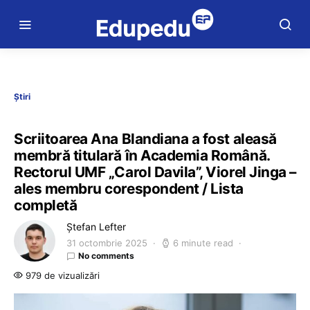
Știri
Scriitoarea Ana Blandiana a fost aleasă
membră titulară în Academia Română.
Rectorul UMF „Carol Davila”, Viorel Jinga –
ales membru corespondent / Lista
completă
Ștefan Lefter
31 octombrie 2025
6 minute read
No comments
979 de vizualizări