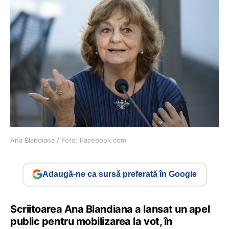
Ana Blandiana / Foto: Facebook.com
Adaugă-ne ca sursă preferată în Google
Scriitoarea Ana Blandiana a lansat un apel
public pentru mobilizarea la vot, în