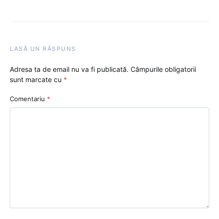
LASĂ UN RĂSPUNS
Adresa ta de email nu va fi publicată.
Câmpurile obligatorii
sunt marcate cu
*
Comentariu
*