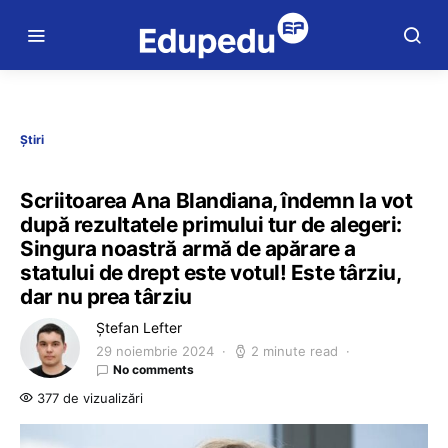
Știri
Scriitoarea Ana Blandiana, îndemn la vot
după rezultatele primului tur de alegeri:
Singura noastră armă de apărare a
statului de drept este votul! Este târziu,
dar nu prea târziu
Ștefan Lefter
29 noiembrie 2024
2 minute read
No comments
377 de vizualizări