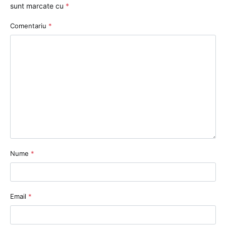
sunt marcate cu
*
Comentariu
*
Nume
*
Email
*