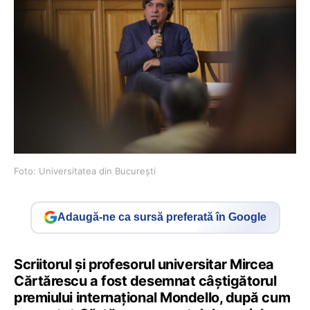
Foto: Universitatea din București
Adaugă-ne ca sursă preferată în Google
Scriitorul și profesorul universitar Mircea
Cărtărescu a fost desemnat câștigătorul
premiului internațional Mondello, după cum