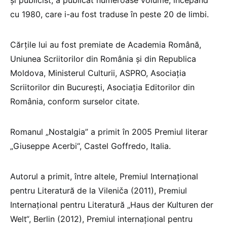
cu 1980, care i-au fost traduse în peste 20 de limbi.
Cărţile lui au fost premiate de Academia Română,
Uniunea Scriitorilor din România şi din Republica
Moldova, Ministerul Culturii, ASPRO, Asociaţia
Scriitorilor din Bucureşti, Asociaţia Editorilor din
România, conform surselor citate.
Romanul „Nostalgia” a primit în 2005 Premiul literar
„Giuseppe Acerbi“, Castel Goffredo, Italia.
Autorul a primit, între altele, Premiul Internaţional
pentru Literatură de la Vileniča (2011), Premiul
Internaţional pentru Literatură „Haus der Kulturen der
Welt“, Berlin (2012), Premiul internaţional pentru