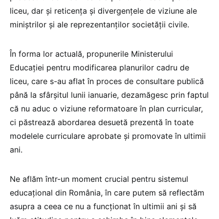
liceu, dar și reticența și divergențele de viziune ale
miniștrilor și ale reprezentanților societății civile.
În forma lor actuală, propunerile Ministerului
Educației pentru modificarea planurilor cadru de
liceu, care s-au aflat în proces de consultare publică
până la sfârșitul lunii ianuarie, dezamăgesc prin faptul
că nu aduc o viziune reformatoare în plan curricular,
ci păstrează abordarea desuetă prezentă în toate
modelele curriculare aprobate și promovate în ultimii
ani.
Ne aflăm într-un moment crucial pentru sistemul
educațional din România, în care putem să reflectăm
asupra a ceea ce nu a funcționat în ultimii ani și să