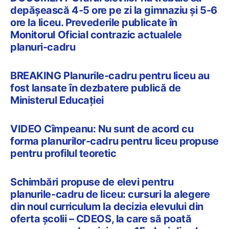
depășească 4-5 ore pe zi la gimnaziu și 5-6
ore la liceu. Prevederile publicate în
Monitorul Oficial contrazic actualele
planuri-cadru
BREAKING Planurile-cadru pentru liceu au
fost lansate în dezbatere publică de
Ministerul Educației
VIDEO Cîmpeanu: Nu sunt de acord cu
forma planurilor-cadru pentru liceu propuse
pentru profilul teoretic
Schimbări propuse de elevi pentru
planurile-cadru de liceu: cursuri la alegere
din noul curriculum la decizia elevului din
oferta școlii – CDEOS, la care să poată