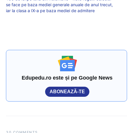
se face pe baza mediei generale anuale de anul trecut,
iar la clasa a IX-a pe baza mediei de admitere
Edupedu.ro este și pe Google News
ABONEAZĂ-TE
30 COMMENTS