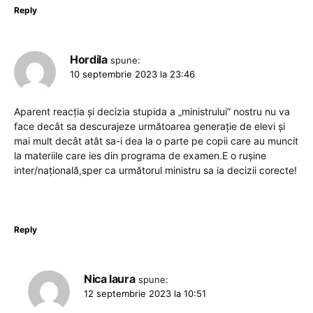
Reply
Hordila
spune:
10 septembrie 2023 la 23:46
Aparent reacția și decizia stupida a „ministrului” nostru nu va
face decât sa descurajeze următoarea generație de elevi și
mai mult decât atât sa-i dea la o parte pe copii care au muncit
la materiile care ies din programa de examen.E o rușine
inter/națională,sper ca următorul ministru sa ia decizii corecte!
Reply
Nica laura
spune:
12 septembrie 2023 la 10:51