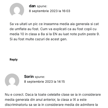
dan
spune:
8 septembrie 2023 la 16:03
Sa va uitati un pic ce inseamna media aia generala si cat
de umflate au fost. Cum va explicati ca au fost copii cu
media 10 in clasa a 8a si la EN au luat note putin peste 9.
Si au fost multe cazuri de acest gen.
Reply
Sorin
spune:
8 septembrie 2023 la 14:15
Nu e corect. Daca la toate celelalte clase se ia in considerare
media generala din anul anterior, la clasa a IX a este
discriminatoriu sa se ia in considerare media de admitere la