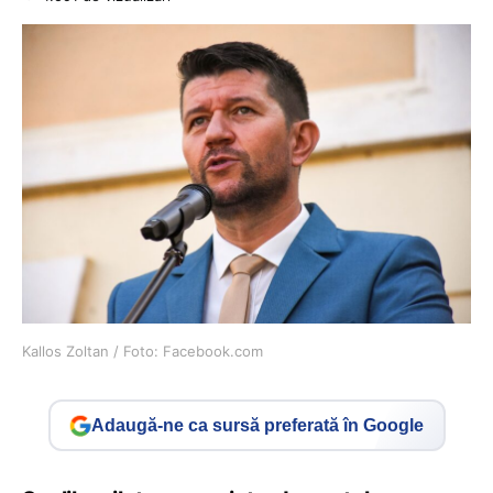
Kallos Zoltan / Foto: Facebook.com
Adaugă-ne ca sursă preferată în Google