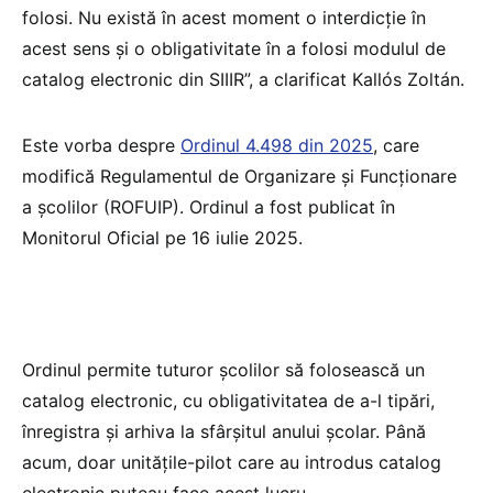
folosi. Nu există în acest moment o interdicție în
acest sens și o obligativitate în a folosi modulul de
catalog electronic din SIIIR”, a clarificat Kallós Zoltán.
Este vorba despre
Ordinul 4.498 din 2025
, care
modifică Regulamentul de Organizare și Funcționare
a școlilor (ROFUIP). Ordinul a fost publicat în
Monitorul Oficial pe 16 iulie 2025.
Ordinul permite tuturor școlilor să folosească un
catalog electronic, cu obligativitatea de a-l tipări,
înregistra și arhiva la sfârșitul anului școlar. Până
acum, doar unitățile-pilot care au introdus catalog