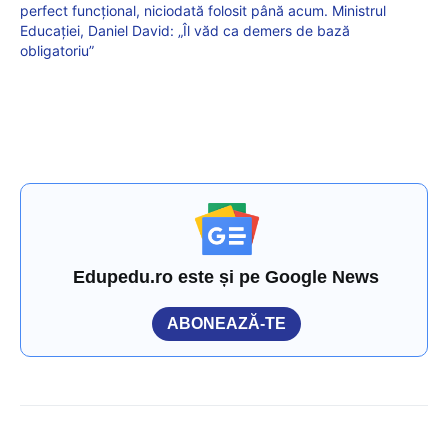
perfect funcțional, niciodată folosit până acum. Ministrul
Educației, Daniel David: „Îl văd ca demers de bază
obligatoriu”
Edupedu.ro este și pe Google News
ABONEAZĂ-TE