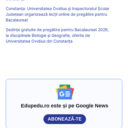
Constanța: Universitatea Ovidius și Inspectoratul Școlar
Județean organizează lecții online de pregătire pentru
Bacalaureat
Şedinţe gratuite de pregătire pentru Bacalaureat 2026,
la disciplinele Biologie și Geografie, oferite de
Universitatea Ovidius din Constanța
Edupedu.ro este și pe Google News
ABONEAZĂ-TE