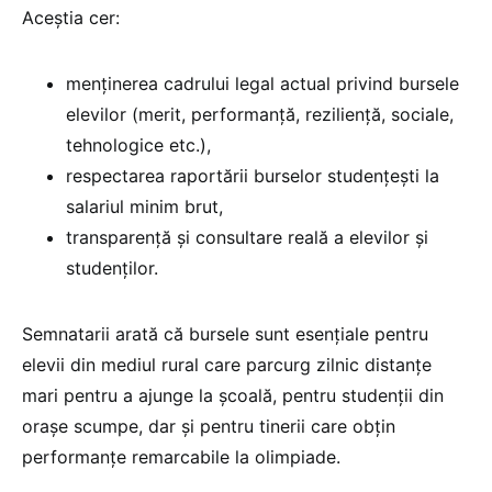
Aceștia cer:
menținerea cadrului legal actual privind bursele
elevilor (merit, performanță, reziliență, sociale,
tehnologice etc.),
respectarea raportării burselor studențești la
salariul minim brut,
transparență și consultare reală a elevilor și
studenților.
Semnatarii arată că bursele sunt esențiale pentru
elevii din mediul rural care parcurg zilnic distanțe
mari pentru a ajunge la școală, pentru studenții din
orașe scumpe, dar și pentru tinerii care obțin
performanțe remarcabile la olimpiade.