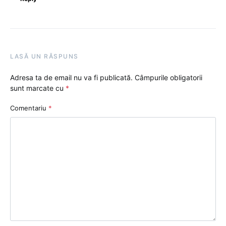
LASĂ UN RĂSPUNS
Adresa ta de email nu va fi publicată.
Câmpurile obligatorii
sunt marcate cu
*
Comentariu
*