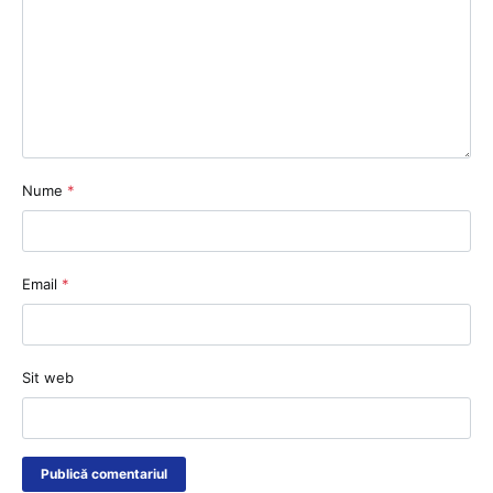
Nume
*
Email
*
Sit web