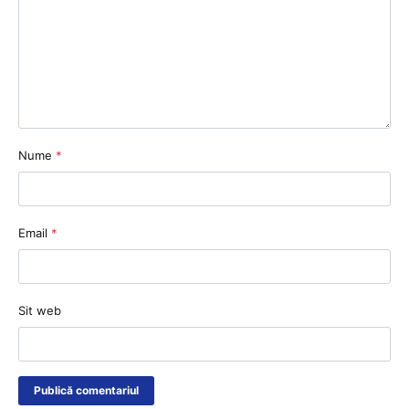
Nume
*
Email
*
Sit web