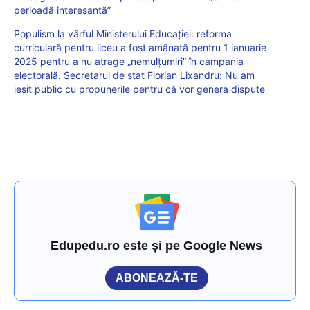
perioadă interesantă”
Populism la vârful Ministerului Educației: reforma
curriculară pentru liceu a fost amânată pentru 1 ianuarie
2025 pentru a nu atrage „nemulțumiri” în campania
electorală. Secretarul de stat Florian Lixandru: Nu am
ieșit public cu propunerile pentru că vor genera dispute
Edupedu.ro este și pe Google News
ABONEAZĂ-TE