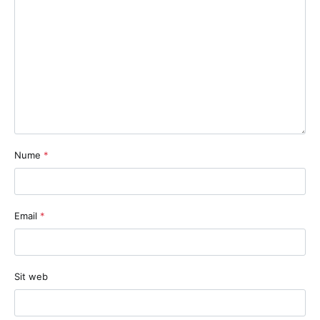
Nume
*
Email
*
Sit web