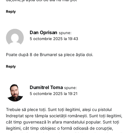
Reply
Dan Oprisan
spune:
5 octombrie 2025 la 19:43
Poate după 8 de Brumarel sa plece ăștia doi.
Reply
Dumitrel Toma
spune:
5 octombrie 2025 la 19:21
Trebuie să plece toți. Sunt toți ilegitimi, aleși cu pistolul
îndreptat spre tâmpla societății românești. Sunt toți ilegitimi,
cât timp guvernează în afara mandatului popular. Sunt toți
ilegitimi, cât timp oblojesc o formă odioasă de corupție,