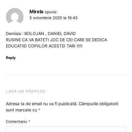
Mirela
spune:
5 octombrie 2025 la 16:43
Demisia : BOLOJAN , DANIEL DAVID
RUSINE CA VA BATETI JOC DE CEI CARE SE DEDICA
EDUCATIEI COPIILOR ACESTEI TARI !!!!!
Reply
LASĂ UN RĂSPUNS
Adresa ta de email nu va fi publicată.
Câmpurile obligatorii
sunt marcate cu
*
Comentariu
*