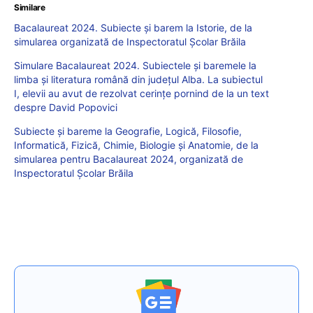
Similare
Bacalaureat 2024. Subiecte și barem la Istorie, de la
simularea organizată de Inspectoratul Școlar Brăila
Simulare Bacalaureat 2024. Subiectele și baremele la
limba și literatura română din județul Alba. La subiectul
I, elevii au avut de rezolvat cerințe pornind de la un text
despre David Popovici
Subiecte și bareme la Geografie, Logică, Filosofie,
Informatică, Fizică, Chimie, Biologie și Anatomie, de la
simularea pentru Bacalaureat 2024, organizată de
Inspectoratul Școlar Brăila