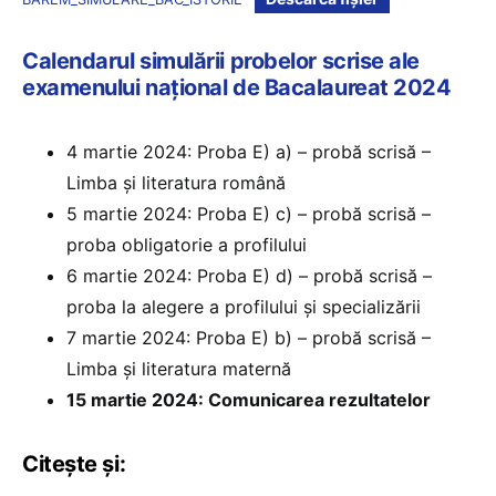
Calendarul simulării probelor scrise ale
examenului național de Bacalaureat 2024
4 martie 2024: Proba E) a) – probă scrisă –
Limba şi literatura română
5 martie 2024: Proba E) c) – probă scrisă –
proba obligatorie a profilului
6 martie 2024: Proba E) d) – probă scrisă –
proba la alegere a profilului şi specializării
7 martie 2024: Proba E) b) – probă scrisă –
Limba şi literatura maternă
15 martie 2024: Comunicarea rezultatelor
Citește și: