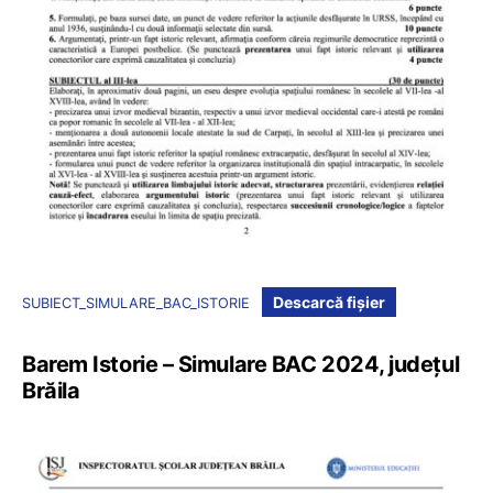
Descarcă fișier
SUBIECT_SIMULARE_BAC_ISTORIE
Barem Istorie – Simulare BAC 2024, județul
Brăila