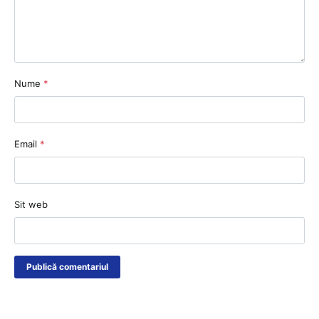
Nume
*
Email
*
Sit web