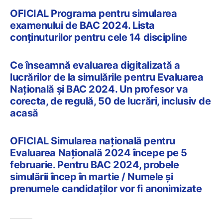
OFICIAL Programa pentru simularea
examenului de BAC 2024. Lista
conținuturilor pentru cele 14 discipline
Ce înseamnă evaluarea digitalizată a
lucrărilor de la simulările pentru Evaluarea
Națională și BAC 2024. Un profesor va
corecta, de regulă, 50 de lucrări, inclusiv de
acasă
OFICIAL Simularea națională pentru
Evaluarea Națională 2024 începe pe 5
februarie. Pentru BAC 2024, probele
simulării încep în martie / Numele și
prenumele candidaților vor fi anonimizate