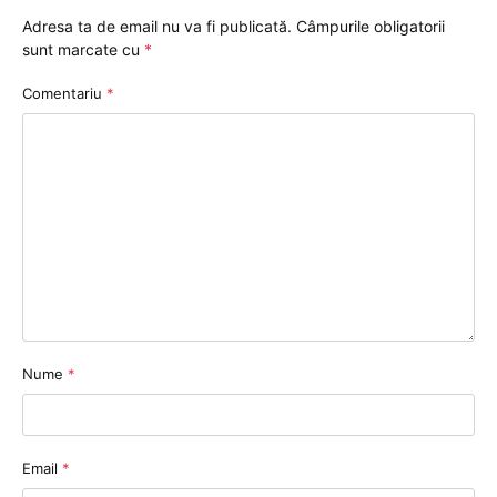
Adresa ta de email nu va fi publicată.
Câmpurile obligatorii
sunt marcate cu
*
Comentariu
*
Nume
*
Email
*