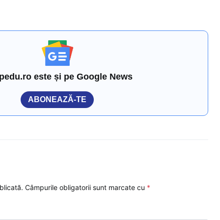
pedu.ro este și pe Google News
ABONEAZĂ-TE
blicată.
Câmpurile obligatorii sunt marcate cu
*