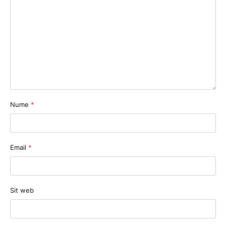
Nume
*
Email
*
Sit web