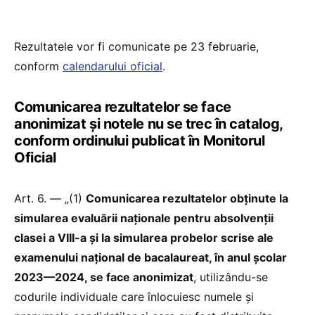
Rezultatele vor fi comunicate pe 23 februarie,
conform
calendarului oficial
.
Comunicarea rezultatelor se face
anonimizat și notele nu se trec în catalog,
conform ordinului publicat în Monitorul
Oficial
Art. 6. — „(1)
Comunicarea rezultatelor obținute la
simularea evaluării naționale pentru absolvenții
clasei a VIII-a și la simularea probelor scrise ale
examenului național de bacalaureat, în anul școlar
2023—2024, se face anonimizat
, utilizându-se
codurile individuale care înlocuiesc numele și