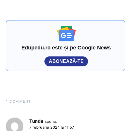
Edupedu.ro este și pe Google News
ABONEAZĂ-TE
1 COMMENT
Tunde
spune:
7 februarie 2024 la 11:57