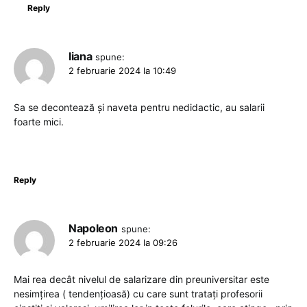
Reply
Iiana
spune:
2 februarie 2024 la 10:49
Sa se decontează și naveta pentru nedidactic, au salarii
foarte mici.
Reply
Napoleon
spune:
2 februarie 2024 la 09:26
Mai rea decât nivelul de salarizare din preuniversitar este
nesimțirea ( tendențioasă) cu care sunt tratați profesorii