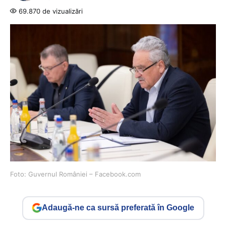
69.870 de vizualizări
Foto: Guvernul României – Facebook.com
Adaugă-ne ca sursă preferată în Google