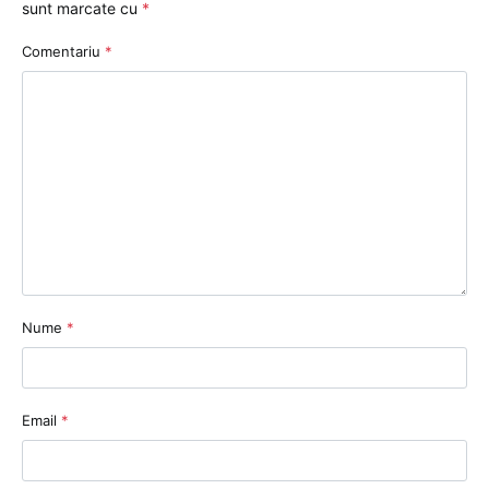
sunt marcate cu
*
Comentariu
*
Nume
*
Email
*