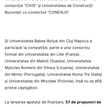
consorțiul “CIVIS” și Universitatea de Construcții
București cu consorțiul “CONEXUS”.
Și Universitatea Babeș-Bolyai din Cluj-Napoca a
participat la competiție, parte a unui consorțiu
format din Universitatea din Lille (Franța),
Universitatea din Malmö (Suedia), Universitatea
Mykolas Romeris din Vilnius (Lituania), Universitatea
din Minho (Portugalia), Universitatea Roma Tre (Italia)
și Universitatea din Wrocław (Polonia), însă nu se află
printre câștigători.
La lansarea apelului de finanțare,
57 de propuneri de