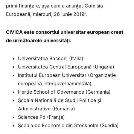
primi finanțare, așa cum a anunțat Comisia
Europeană, miercuri, 26 iunie 2019”.
CIVICA este consorțiul universitar european creat
de următoarele universități:
Universitatea Bocconi (Italia)
Universitatea Central Europeană (Ungaria)
Institutul European Universitar (Organizație
europeană interguvernamentală)
Hertie School of Governance (Germania)
Școala Națională de Studii Politice și
Administrative (România)
Sciences Po (Franța)
Școala de Economie din Stockholm (Suedia)