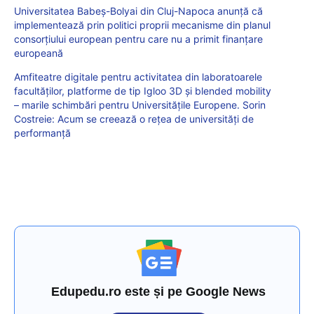
Universitatea Babeș-Bolyai din Cluj-Napoca anunță că
implementează prin politici proprii mecanisme din planul
consorțiului european pentru care nu a primit finanțare
europeană
Amfiteatre digitale pentru activitatea din laboratoarele
facultăților, platforme de tip Igloo 3D și blended mobility
– marile schimbări pentru Universitățile Europene. Sorin
Costreie: Acum se creează o rețea de universități de
performanță
Edupedu.ro este și pe Google News