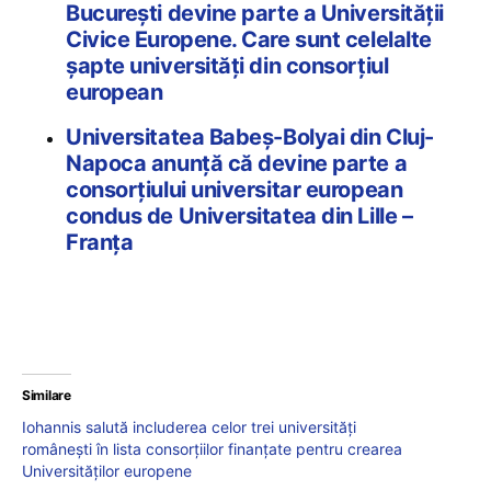
București devine parte a Universității
Civice Europene. Care sunt celelalte
șapte universități din consorțiul
european
Universitatea Babeș-Bolyai din Cluj-
Napoca anunță că devine parte a
consorțiului universitar european
condus de Universitatea din Lille –
Franța
Similare
Iohannis salută includerea celor trei universități
românești în lista consorțiilor finanțate pentru crearea
Universităților europene