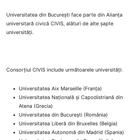
Universitatea din București face parte din Alianța
universitară civică CIVIS, alături de alte șapte
universități.
Consorțiul CIVIS include următoarele universități:
Universitatea Aix Marseille (Franța)
Universitatea Națională și Capodistriană din
Atena (Grecia)
Universitatea din București (România)
Universitatea Liberă din Bruxelles (Belgia)
Universitatea Autonomă din Madrid (Spania)