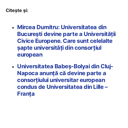
Citește și:
Mircea Dumitru: Universitatea din
București devine parte a Universității
Civice Europene. Care sunt celelalte
șapte universități din consorțiul
european
Universitatea Babeș-Bolyai din Cluj-
Napoca anunță că devine parte a
consorțiului universitar european
condus de Universitatea din Lille –
Franța