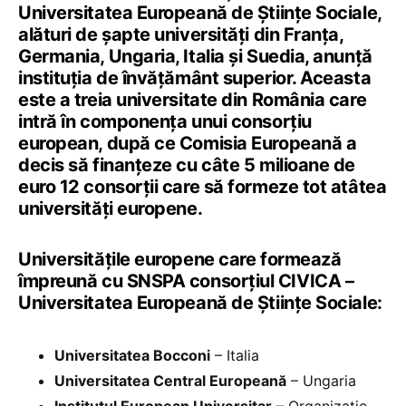
Universitatea Europeană de Științe Sociale,
alături de șapte universități din Franța,
Germania, Ungaria, Italia și Suedia, anunță
instituția de învățământ superior. Aceasta
este a treia universitate din România care
intră în componența unui consorțiu
european, după ce Comisia Europeană a
decis să finanțeze cu câte 5 milioane de
euro 12 consorții care să formeze tot atâtea
universități europene.
Universitățile europene care formează
împreună cu SNSPA consorțiul CIVICA –
Universitatea Europeană de Științe Sociale:
Universitatea Bocconi
– Italia
Universitatea Central Europeană
– Ungaria