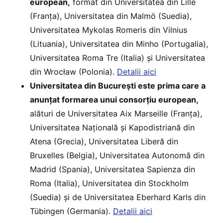
european,
format din Universitatea din Lille
(Franța), Universitatea din Malmö (Suedia),
Universitatea Mykolas Romeris din Vilnius
(Lituania), Universitatea din Minho (Portugalia),
Universitatea Roma Tre (Italia) și Universitatea
din Wrocław (Polonia).
Detalii aici
Universitatea din București este prima care a
anunțat formarea unui consorțiu european,
alături de Universitatea Aix Marseille (Franța),
Universitatea Națională și Kapodistriană din
Atena (Grecia), Universitatea Liberă din
Bruxelles (Belgia), Universitatea Autonomă din
Madrid (Spania), Universitatea Sapienza din
Roma (Italia), Universitatea din Stockholm
(Suedia) și de Universitatea Eberhard Karls din
Tübingen (Germania).
Detalii aici