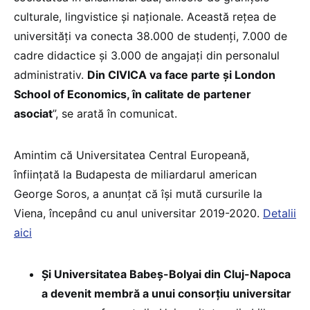
culturale, lingvistice și naționale. Această rețea de
universități va conecta 38.000 de studenți, 7.000 de
cadre didactice și 3.000 de angajați din personalul
administrativ.
Din CIVICA va face parte și London
School of Economics, în calitate de partener
asociat
”, se arată în comunicat.
Amintim că Universitatea Central Europeană,
înființată la Budapesta de miliardarul american
George Soros, a anunțat că își mută cursurile la
Viena, începând cu anul universitar 2019-2020.
Detalii
aici
Și Universitatea Babeș-Bolyai din Cluj-Napoca
a devenit membră a unui consorțiu universitar