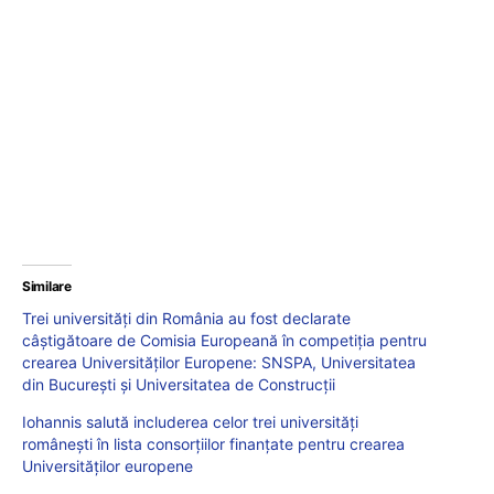
Similare
Trei universități din România au fost declarate
câștigătoare de Comisia Europeană în competiția pentru
crearea Universităților Europene: SNSPA, Universitatea
din București și Universitatea de Construcții
Iohannis salută includerea celor trei universități
românești în lista consorțiilor finanțate pentru crearea
Universităților europene