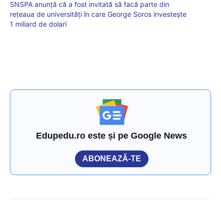
SNSPA anunță că a fost invitată să facă parte din
rețeaua de universități în care George Soros investește
1 miliard de dolari
Edupedu.ro este și pe Google News
ABONEAZĂ-TE