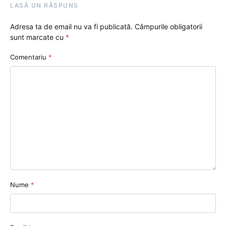
LASĂ UN RĂSPUNS
Adresa ta de email nu va fi publicată.
Câmpurile obligatorii
sunt marcate cu
*
Comentariu
*
Nume
*