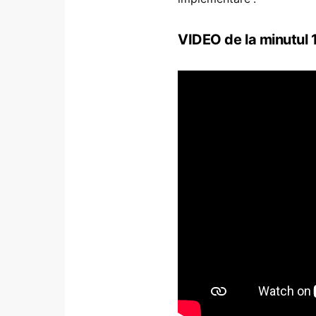
VIDEO de la minutul 