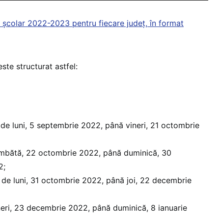
 școlar 2022-2023 pentru fiecare județ, în format
te structurat astfel:
de luni, 5 septembrie 2022, până vineri, 21 octombrie
bătă, 22 octombrie 2022, până duminică, 30
2;
de luni, 31 octombrie 2022, până joi, 22 decembrie
eri, 23 decembrie 2022, până duminică, 8 ianuarie