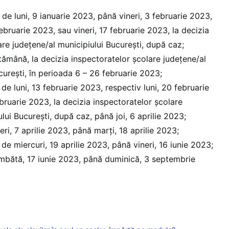
de luni, 9 ianuarie 2023, până vineri, 3 februarie 2023,
februarie 2023, sau vineri, 17 februarie 2023, la decizia
are județene/al municipiului București, după caz;
ămână, la decizia inspectoratelor școlare județene/al
curești, în perioada 6 – 26 februarie 2023;
:
de luni, 13 februarie 2023, respectiv luni, 20 februarie
ebruarie 2023, la decizia inspectoratelor școlare
lui București, după caz, până joi, 6 aprilie 2023;
eri, 7 aprilie 2023, până marți, 18 aprilie 2023;
de miercuri, 19 aprilie 2023, până vineri, 16 iunie 2023;
bătă, 17 iunie 2023, până duminică, 3 septembrie