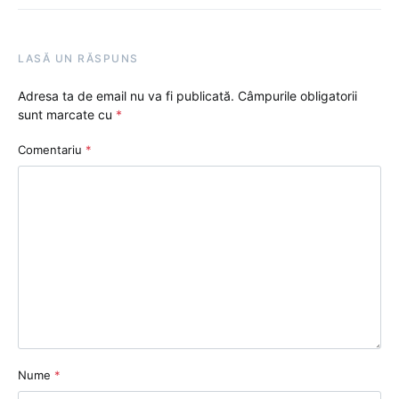
LASĂ UN RĂSPUNS
Adresa ta de email nu va fi publicată.
Câmpurile obligatorii
sunt marcate cu
*
Comentariu
*
Nume
*