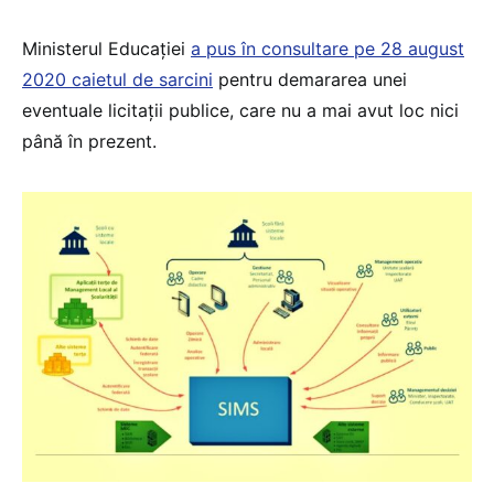
Ministerul Educației
a pus în consultare pe 28 august
2020 caietul de sarcini
pentru demararea unei
eventuale licitații publice, care nu a mai avut loc nici
până în prezent.