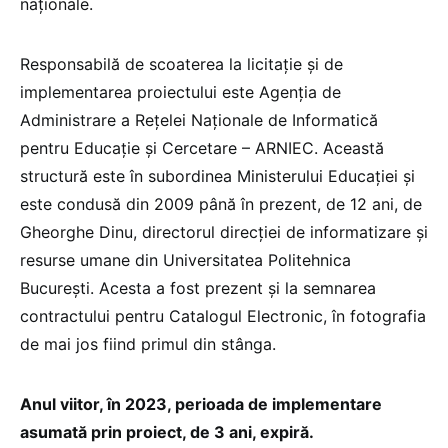
naționale.
Responsabilă de scoaterea la licitație și de
implementarea proiectului este Agenţia de
Administrare a Reţelei Naţionale de Informatică
pentru Educaţie şi Cercetare – ARNIEC. Această
structură este în subordinea Ministerului Educației și
este condusă din 2009 până în prezent, de 12 ani, de
Gheorghe Dinu, directorul direcției de informatizare și
resurse umane din Universitatea Politehnica
București. Acesta a fost prezent și la semnarea
contractului pentru Catalogul Electronic, în fotografia
de mai jos fiind primul din stânga.
Anul viitor, în 2023, perioada de implementare
asumată prin proiect, de 3 ani, expiră.