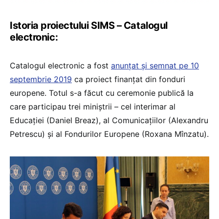
Istoria proiectului SIMS – Catalogul
electronic:
Catalogul electronic a fost
anunțat și semnat pe 10
septembrie 2019
ca proiect finanțat din fonduri
europene. Totul s-a făcut cu ceremonie publică la
care participau trei miniștrii – cel interimar al
Educației (Daniel Breaz), al Comunicațiilor (Alexandru
Petrescu) și al Fondurilor Europene (Roxana Mînzatu).