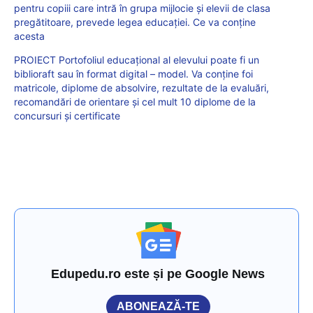
pentru copiii care intră în grupa mijlocie și elevii de clasa
pregătitoare, prevede legea educației. Ce va conține
acesta
PROIECT Portofoliul educațional al elevului poate fi un
biblioraft sau în format digital – model. Va conține foi
matricole, diplome de absolvire, rezultate de la evaluări,
recomandări de orientare și cel mult 10 diplome de la
concursuri și certificate
Edupedu.ro este și pe Google News
ABONEAZĂ-TE