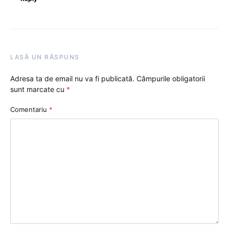
LASĂ UN RĂSPUNS
Adresa ta de email nu va fi publicată.
Câmpurile obligatorii
sunt marcate cu
*
Comentariu
*