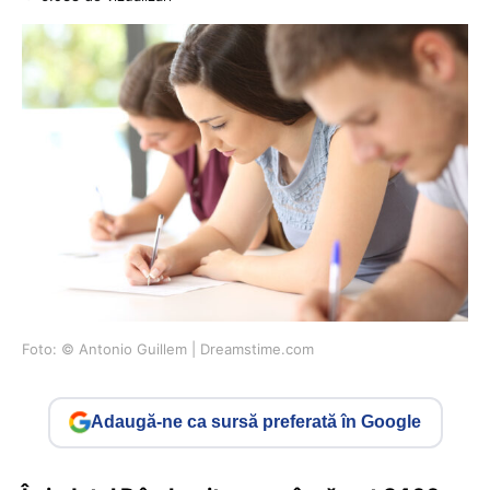
Foto: © Antonio Guillem | Dreamstime.com
Adaugă-ne ca sursă preferată în Google