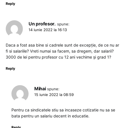
Reply
Un profesor.
spune:
14 iunie 2022 la 16:13
Daca a fost asa bine si cadrele sunt de excepție, de ce nu ar
fi si salariile? Vreti numai sa facem, sa dregem, dar salarii?
3000 de lei pentru profesor cu 12 ani vechime și grad 1?
Reply
Mihai
spune:
15 iunie 2022 la 08:59
Pentru ca sindicatele stiu sa incaseze cotizatie nu sa se
bata pentru un salariu decent in educatie.
Reply