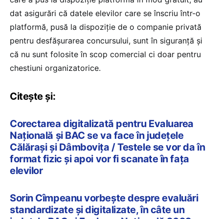
dat asigurări că datele elevilor care se înscriu într-o
platformă, pusă la dispoziție de o companie privată
pentru desfășurarea concursului, sunt în siguranță și
că nu sunt folosite în scop comercial ci doar pentru
chestiuni organizatorice.
Citește și:
Corectarea digitalizată pentru Evaluarea
Națională și BAC se va face în județele
Călărași și Dâmbovița / Testele se vor da în
format fizic și apoi vor fi scanate în fața
elevilor
Sorin Cîmpeanu vorbește despre evaluări
standardizate și digitalizate, în câte un