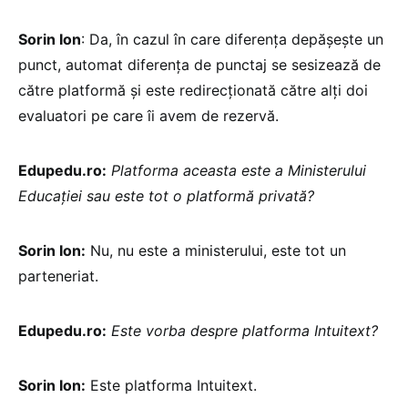
Sorin Ion
: Da, în cazul în care diferența depășește un
punct, automat diferența de punctaj se sesizează de
către platformă și este redirecționată către alți doi
evaluatori pe care îi avem de rezervă.
Edupedu.ro:
Platforma aceasta este a Ministerului
Educației sau este tot o platformă privată?
Sorin Ion:
Nu, nu este a ministerului, este tot un
parteneriat.
Edupedu.ro:
Este vorba despre platforma Intuitext?
Sorin Ion:
Este platforma Intuitext.