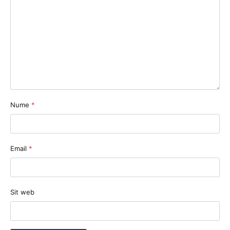
Nume
*
Email
*
Sit web