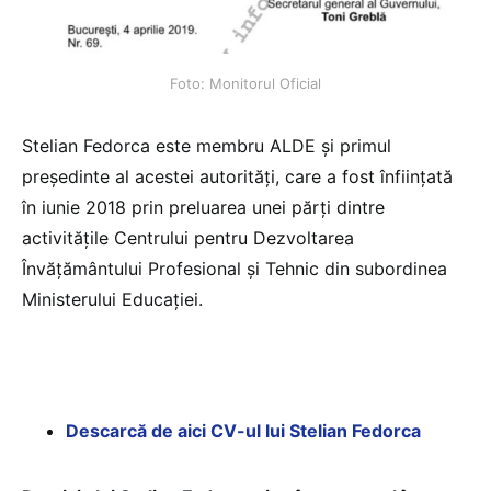
Foto: Monitorul Oficial
Stelian Fedorca este membru ALDE și primul
președinte al acestei autorități, care a fost înființată
în iunie 2018 prin preluarea unei părți dintre
activitățile Centrului pentru Dezvoltarea
Învățământului Profesional și Tehnic din subordinea
Ministerului Educației.
Descarcă de aici CV-ul lui Stelian Fedorca