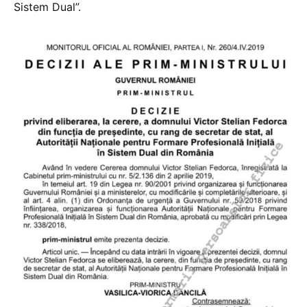
Sistem Dual”.