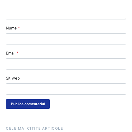
Nume
*
Email
*
Sit web
CELE MAI CITITE ARTICOLE