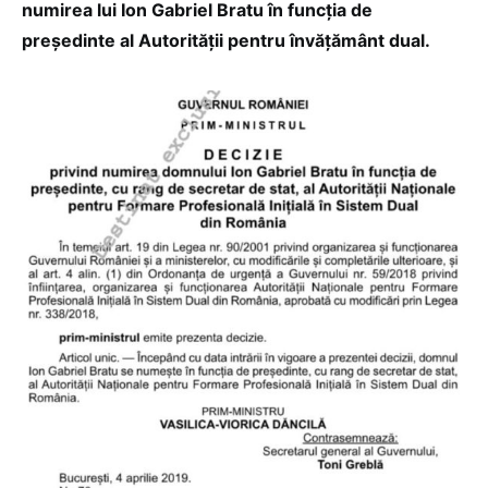
numirea lui Ion Gabriel Bratu în funcția de
președinte al Autorității pentru învățământ dual.