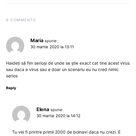
6 COMMENTS
Maria
spune:
30 martie 2020 la 13:11
Haideți să fim serioși de unde se știe exact cat tine acest virus
sau daca e virus sau e doar un scenariu eu nu cred nimic
serios
Reply
Elena
spune:
30 martie 2020 la 14:12
Tu vei fi printre primii 2000 de bolnavi daca nu crezi. E