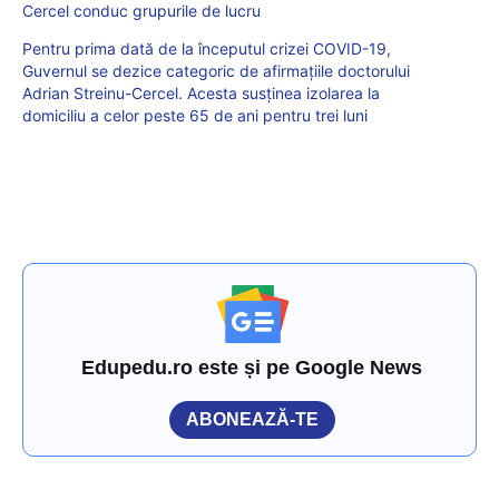
Cercel conduc grupurile de lucru
Pentru prima dată de la începutul crizei COVID-19,
Guvernul se dezice categoric de afirmațiile doctorului
Adrian Streinu-Cercel. Acesta susținea izolarea la
domiciliu a celor peste 65 de ani pentru trei luni
Edupedu.ro este și pe Google News
ABONEAZĂ-TE