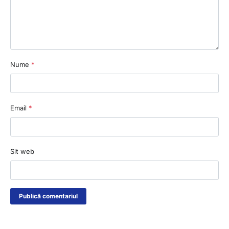
Nume
*
Email
*
Sit web