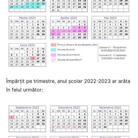
Împărțit pe trimestre, anul școlar 2022-2023 ar arăta
în felul următor: