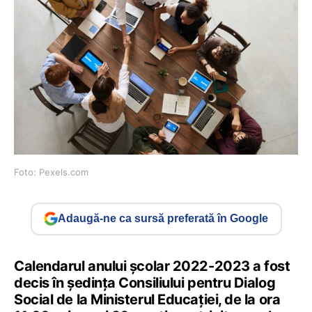
Foto: Pexels.com
Adaugă-ne ca sursă preferată în Google
Calendarul anului școlar 2022-2023 a fost
decis în ședința Consiliului pentru Dialog
Social de la Ministerul Educației, de la ora