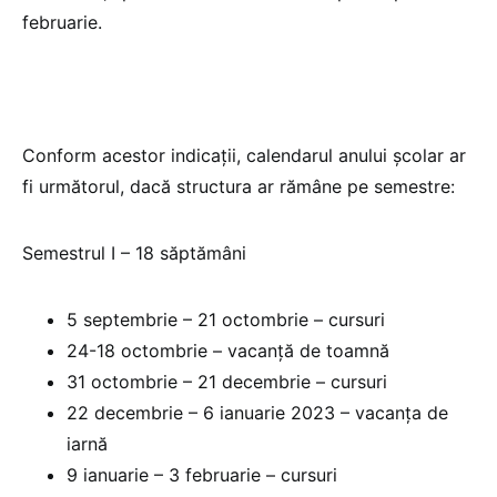
februarie.
Conform acestor indicații, calendarul anului școlar ar
fi următorul, dacă structura ar rămâne pe semestre:
Semestrul I – 18 săptămâni
5 septembrie – 21 octombrie – cursuri
24-18 octombrie – vacanță de toamnă
31 octombrie – 21 decembrie – cursuri
22 decembrie – 6 ianuarie 2023 – vacanța de
iarnă
9 ianuarie – 3 februarie – cursuri