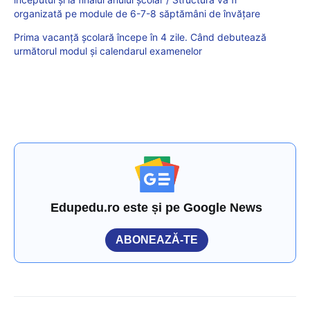
organizată pe module de 6-7-8 săptămâni de învățare
Prima vacanță școlară începe în 4 zile. Când debutează
următorul modul și calendarul examenelor
Edupedu.ro este și pe Google News
ABONEAZĂ-TE