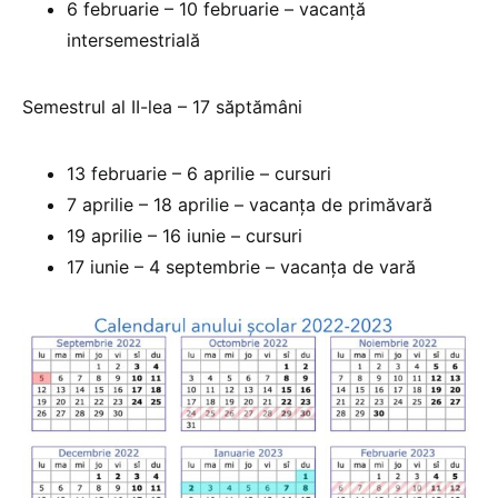
6 februarie – 10 februarie – vacanță
intersemestrială
Semestrul al II-lea – 17 săptămâni
13 februarie – 6 aprilie – cursuri
7 aprilie – 18 aprilie – vacanța de primăvară
19 aprilie – 16 iunie – cursuri
17 iunie – 4 septembrie – vacanța de vară