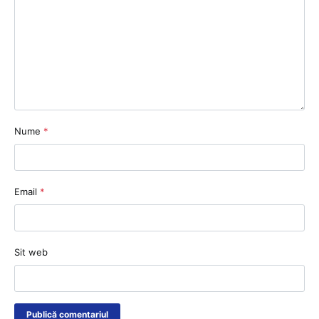
Nume
*
Email
*
Sit web