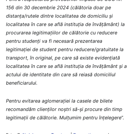
156 din 30 decembrie 2024 (călătoria doar pe
distanța/rutele dintre localitatea de domiciliu şi
localitatea în care se află instituția de învățământ) la
procurarea legitimațiilor de călătorie cu reducere
pentru studenți va fi necesară prezentarea
legitimației de student pentru reducere/gratuitate la
transport, în original, pe care să existe evidențiată
localitatea în care se află instituția de învățământ și a
actului de identitate din care să reiasă domiciliul
beneficiarului.
Pentru evitarea aglomerației la casele de bilete
recomandăm clienților noștri să-și procure din timp
legitimații de călătorie. Mulțumim pentru înțelegere
”.