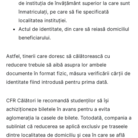
de instituția de învățământ superior la care sunt
înmatriculați, pe care să fie specificată
localitatea instituției.
Actul de identitate, din care să reiasă domiciliul
beneficiarului.
Astfel, tinerii care doresc să călătorească cu
reducere trebuie să aibă asupra lor ambele
documente în format fizic, măsura verificării cărții de
identitate fiind introdusă pentru prima dată.
CFR Călători le recomandă studenților să își
achiziționeze biletele în avans pentru a evita
aglomerația la casele de bilete. Totodată, compania a
subliniat că reducerea se aplică exclusiv pe traseele
dintre localitatea de domiciliu și cea în care se află