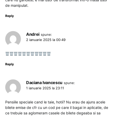
de manipulat.
Reply
Andrei
spune:
2 ianuarie 2025 la 00:49
Reply
Daciana Ivancescu
spune:
1 ianuarie 2025 la 23:11
Pensiile speciale cand le taie, hotii? Nu erau de ajuns acele
bilete emise de cfr cu un cod pe care il bagai in aplicatie, de
ce trebuie sa aglomeram casele de bilete degeaba si sa