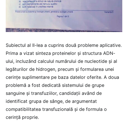
Subiectul al II-lea a cuprins două probleme aplicative.
Prima a vizat sinteza proteinelor și structura ADN-
ului, incluzând calculul numărului de nucleotide și al
legăturilor de hidrogen, precum și formularea unei
cerințe suplimentare pe baza datelor oferite. A doua
problemă a fost dedicată sistemului de grupe
sanguine și transfuziilor, candidații având de
identificat grupa de sânge, de argumentat
compatibilitatea transfuzională și de formula o
cerință proprie.