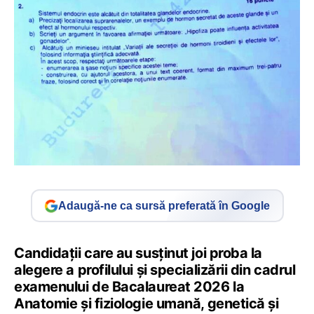
Adaugă-ne ca sursă preferată în Google
Candidații care au susținut joi proba la
alegere a profilului și specializării din cadrul
examenului de Bacalaureat 2026 la
Anatomie și fiziologie umană, genetică și