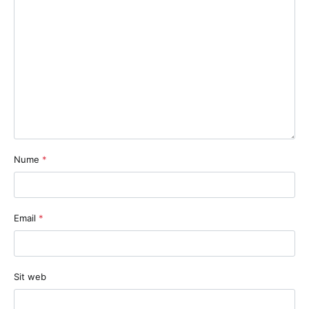
Nume
*
Email
*
Sit web