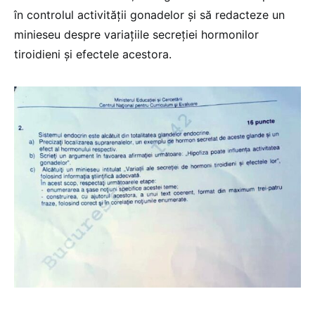
în controlul activității gonadelor și să redacteze un
minieseu despre variațiile secreției hormonilor
tiroidieni și efectele acestora.